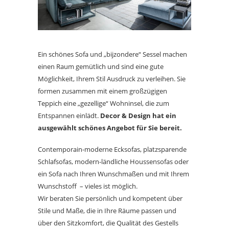
Ein schönes Sofa und „bijzondere“ Sessel machen
einen Raum gemütlich und sind eine gute
Möglichkeit, Ihrem Stil Ausdruck zu verleihen. Sie
formen zusammen mit einem großzügigen
Teppich eine „gezellige“ Wohninsel, die zum
Entspannen einlädt.
Decor & Design hat ein
ausgewählt schönes Angebot für Sie bereit.
Contemporain-moderne Ecksofas, platzsparende
Schlafsofas, modern-ländliche Houssensofas oder
ein Sofa nach Ihren Wunschmaßen und mit Ihrem
Wunschstoff – vieles ist möglich.
Wir beraten Sie persönlich und kompetent über
Stile und Maße, die in Ihre Räume passen und
über den Sitzkomfort, die Qualität des Gestells