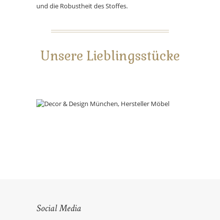
und die Robustheit des Stoffes.
Unsere Lieblingsstücke
Social Media