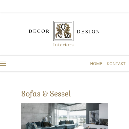
HOME
KONTAKT
Sofas & Sessel