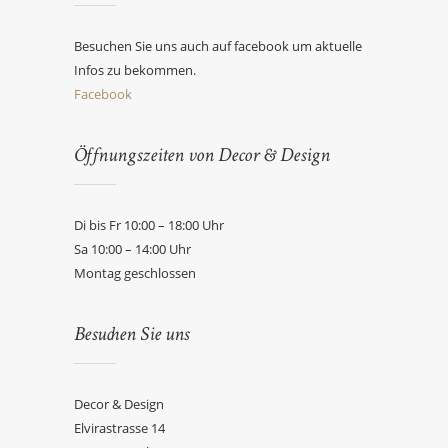
Besuchen Sie uns auch auf facebook um aktuelle
Infos zu bekommen.
Facebook
Öffnungszeiten von Decor & Design
Di bis Fr 10:00 – 18:00 Uhr
Sa 10:00 – 14:00 Uhr
Montag geschlossen
Besuchen Sie uns
Decor & Design
Elvirastrasse 14