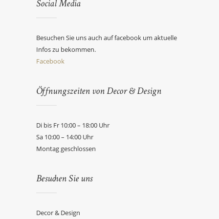
Social Media
Besuchen Sie uns auch auf facebook um aktuelle
Infos zu bekommen.
Facebook
Öffnungszeiten von Decor & Design
Di bis Fr 10:00 – 18:00 Uhr
Sa 10:00 – 14:00 Uhr
Montag geschlossen
Besuchen Sie uns
Decor & Design