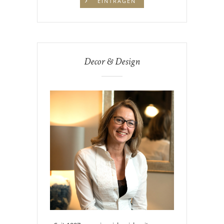
Decor & Design