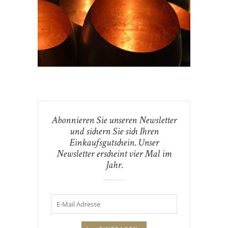
Abonnieren Sie unseren Newsletter
und sichern Sie sich Ihren
Einkaufsgutschein. Unser
Newsletter erscheint vier Mal im
Jahr.