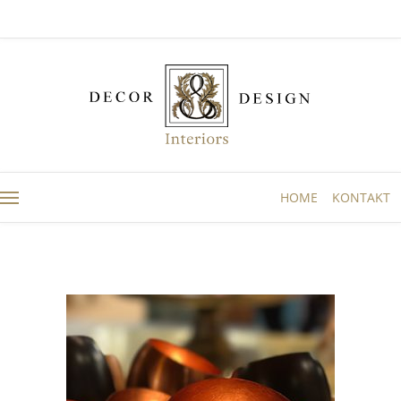
HOME
KONTAKT