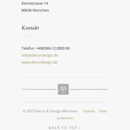
Elvirastrasse 14
80636 München
Kontakt
Telefon: +49(0)89-12 0000 90
info@decordesign.de
www.decordesign.de
© 2023 Decor & Design München
Imprint
Data
protection
BACK TO TOP